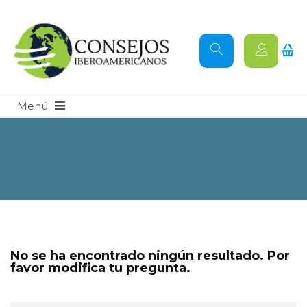
No se ha encontrado ningún resultado. Por
favor modifica tu pregunta.