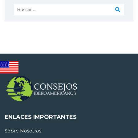
Buscar:
ENLACES IMPORTANTES
Sobre Nosotros