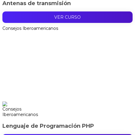
Antenas de transmisión
VER CURSO
Consejos Iberoamericanos
Lenguaje de Programación PHP