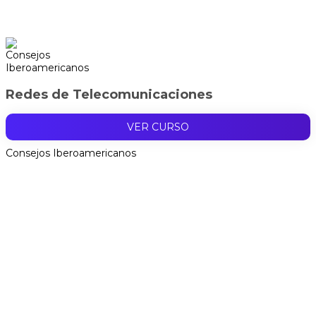
Redes de Telecomunicaciones
VER CURSO
Consejos Iberoamericanos