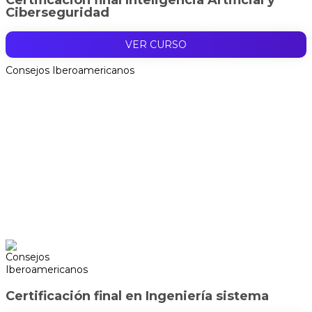
Ciberseguridad
VER CURSO
Consejos Iberoamericanos
Certificación final en Ingeniería sistema