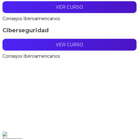
VER CURSO
Consejos Iberoamericanos
Ciberseguridad
VER CURSO
Consejos Iberoamericanos