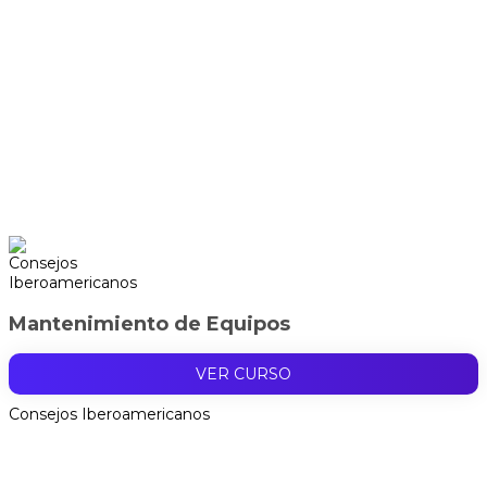
Mantenimiento de Equipos
VER CURSO
Consejos Iberoamericanos