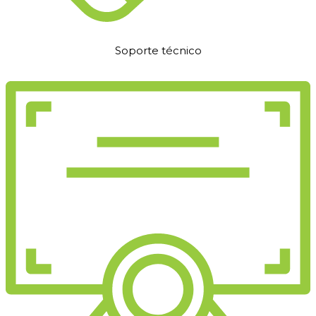
Soporte técnico