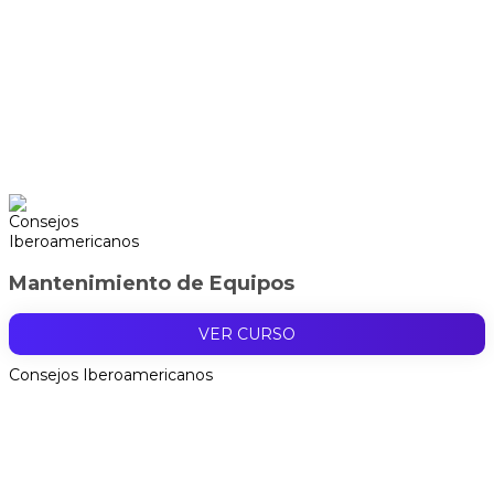
Mantenimiento de Equipos
VER CURSO
Consejos Iberoamericanos