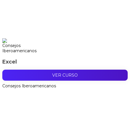
Excel
VER CURSO
Consejos Iberoamericanos