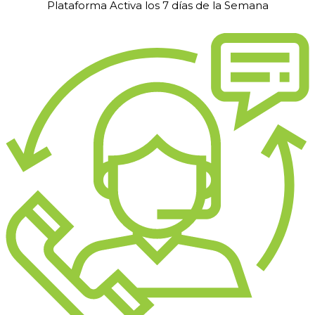
Plataforma Activa los 7 días de la Semana