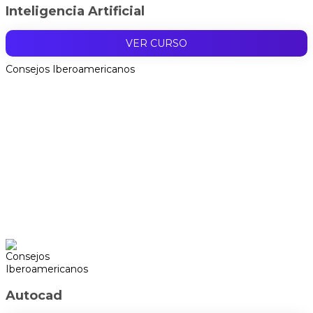
Inteligencia Artificial
VER CURSO
Consejos Iberoamericanos
Autocad