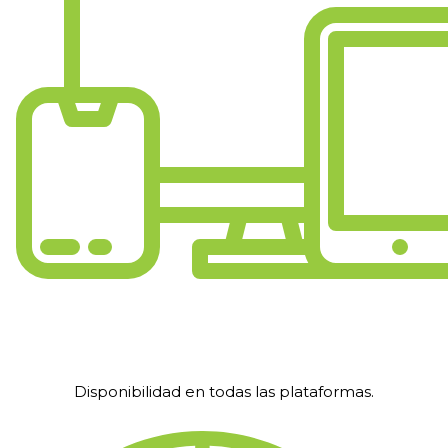
Disponibilidad en todas las plataformas.