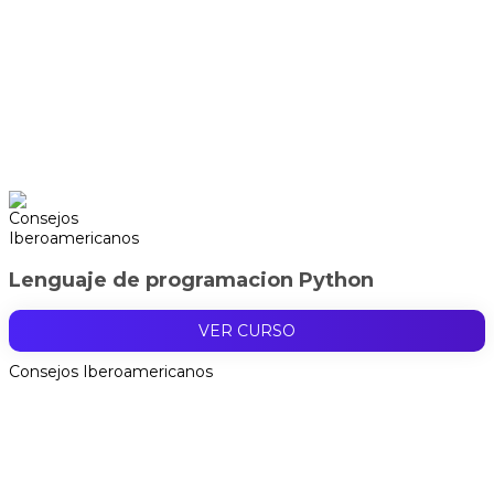
Lenguaje de programacion Python
VER CURSO
Consejos Iberoamericanos