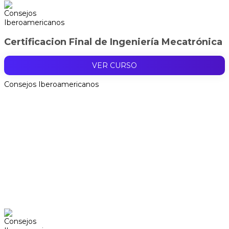
Certificacion Final de Ingeniería Mecatrónica
VER CURSO
Consejos Iberoamericanos