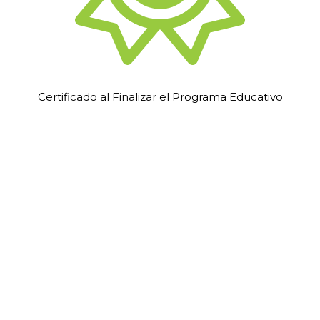
Certificado al Finalizar el Programa Educativo