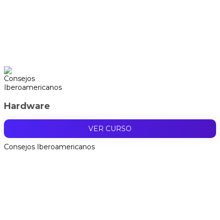
Hardware
VER CURSO
Consejos Iberoamericanos