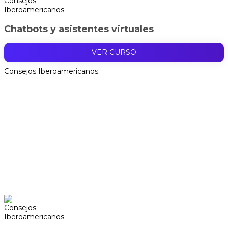
Chatbots y asistentes virtuales
VER CURSO
Consejos Iberoamericanos