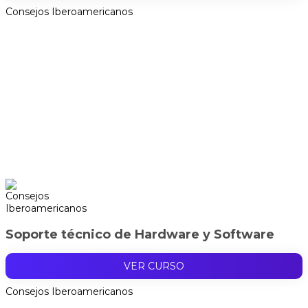
Consejos Iberoamericanos
Soporte técnico de Hardware y Software
VER CURSO
Consejos Iberoamericanos