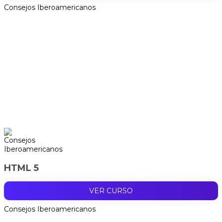
Consejos Iberoamericanos
HTML 5
VER CURSO
Consejos Iberoamericanos