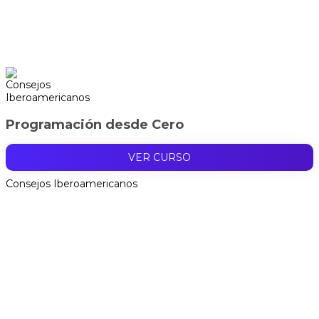
Programación desde Cero
VER CURSO
Consejos Iberoamericanos