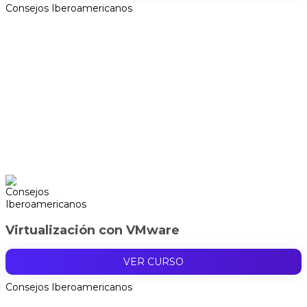
Consejos Iberoamericanos
Virtualización con VMware
VER CURSO
Consejos Iberoamericanos