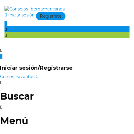
Iniciar sesión
Registrate
Iniciar sesión/Registrarse
Cursos
Favoritos
0
Buscar
Menú