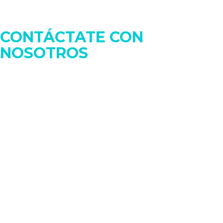
¿TIENES DUDAS?
CONTÁCTATE CON
NOSOTROS