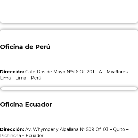
Oficina de Perú
Dirección:
Calle Dos de Mayo Nº516 Of. 201 – A – Miraflores –
Lima – Lima – Perú
Oficina Ecuador
Dirección:
Av. Whymper y Alpallana Nº 509 Of. 03 – Quito –
Pichincha – Ecuador.