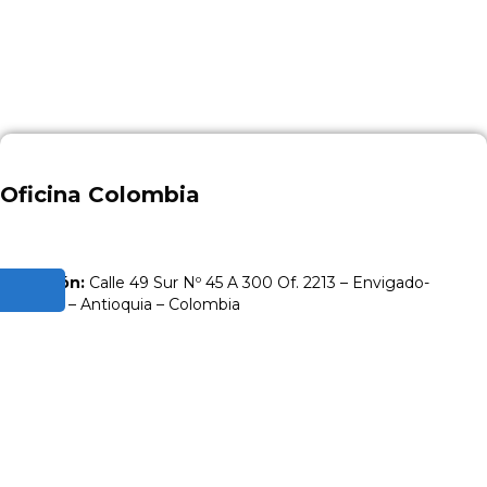
Oficina Colombia
Dirección:
Calle 49 Sur Nº 45 A 300 Of. 2213 – Envigado-
Medellin – Antioquia – Colombia