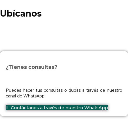
Ubícanos
¿Tienes consultas?
Puedes hacer tus consultas o dudas a través de nuestro
canal de WhatsApp.
Contáctanos a través de nuestro WhatsApp