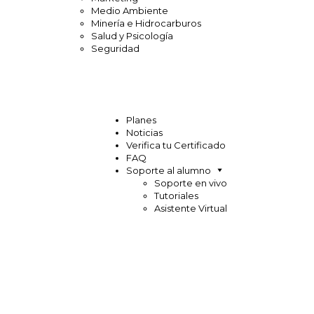
Medio Ambiente
Minería e Hidrocarburos
Salud y Psicología
Seguridad
Planes
Noticias
Verifica tu Certificado
FAQ
Soporte al alumno
Soporte en vivo
Tutoriales
Asistente Virtual