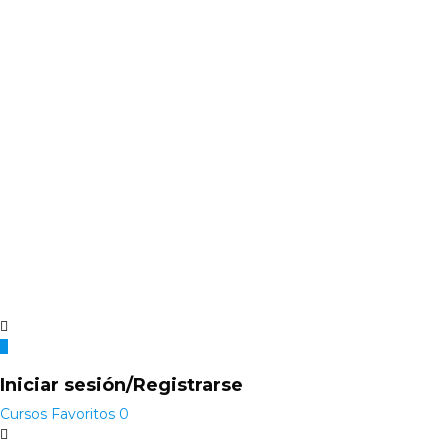
Iniciar sesión/Registrarse
Cursos
Favoritos
0