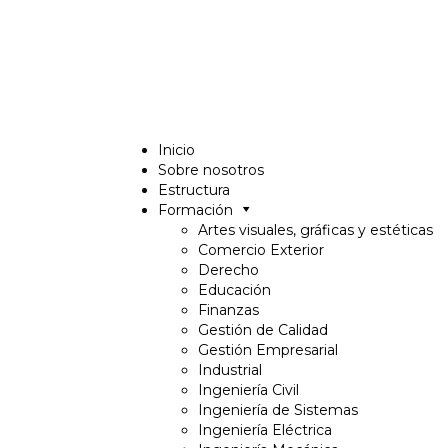
Inicio
Sobre nosotros
Estructura
Formación
Artes visuales, gráficas y estéticas
Comercio Exterior
Derecho
Educación
Finanzas
Gestión de Calidad
Gestión Empresarial
Industrial
Ingeniería Civil
Ingeniería de Sistemas
Ingeniería Eléctrica