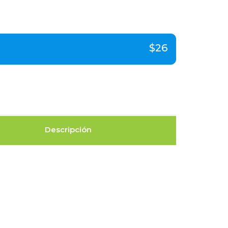
$26
Descripción