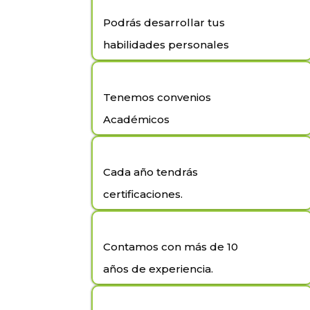
Podrás desarrollar tus
habilidades personales
Tenemos convenios
Académicos
Cada año tendrás
certificaciones.
Contamos con más de 10
años de experiencia.