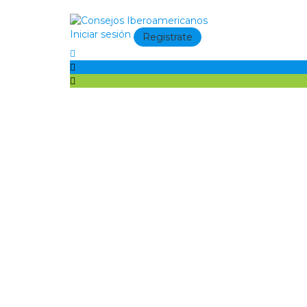
Iniciar sesión
Registrate