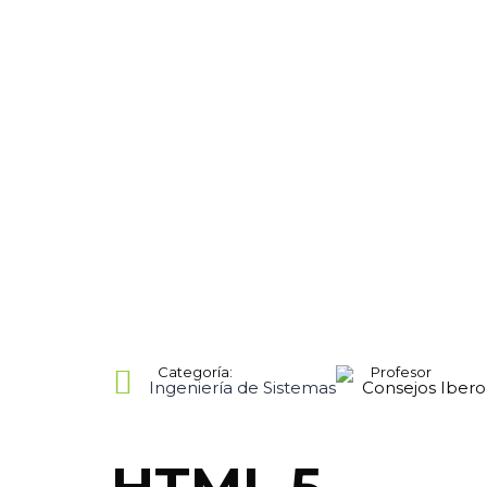
Categoría:
Profesor
Ingeniería de Sistemas
Consejos Iber