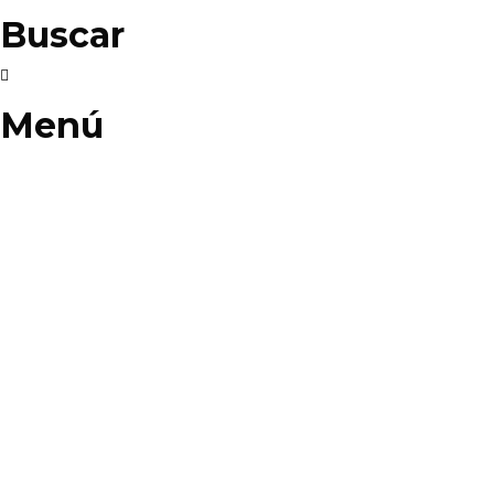
Buscar
Menú