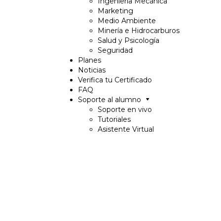
Ingeniería Mecánica
Marketing
Medio Ambiente
Minería e Hidrocarburos
Salud y Psicología
Seguridad
Planes
Noticias
Verifica tu Certificado
FAQ
Soporte al alumno
Soporte en vivo
Tutoriales
Asistente Virtual