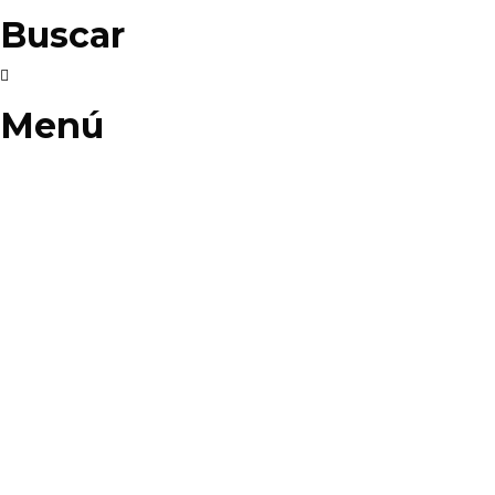
Buscar
Menú