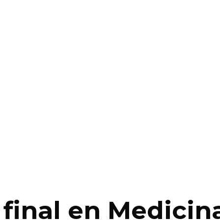
 final en Medicin