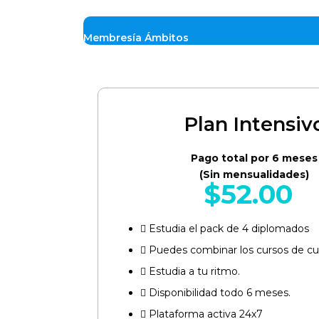
Membresía Ámbitos
Plan Intensiv
Pago total por 6 meses
(Sin mensualidades)
$
52.00
Estudia el pack de 4 diplomados
Puedes combinar los cursos de cua
Estudia a tu ritmo.
Disponibilidad todo 6 meses.
Plataforma activa 24x7