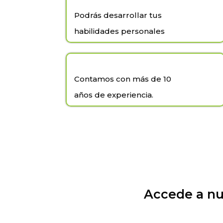
Podrás desarrollar tus
habilidades personales
Contamos con más de 10
años de experiencia.
Accede a nu