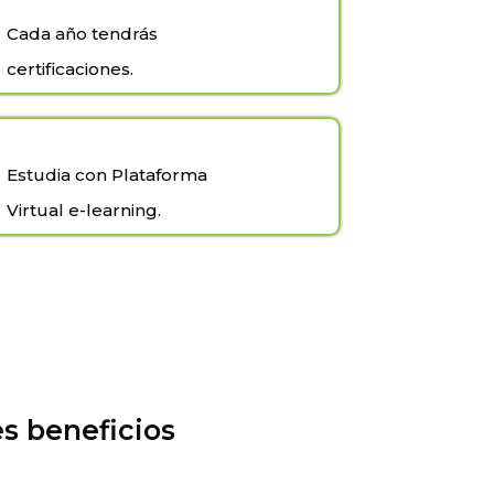
Cada año tendrás
certificaciones.
Estudia con Plataforma
Virtual e-learning.
s beneficios