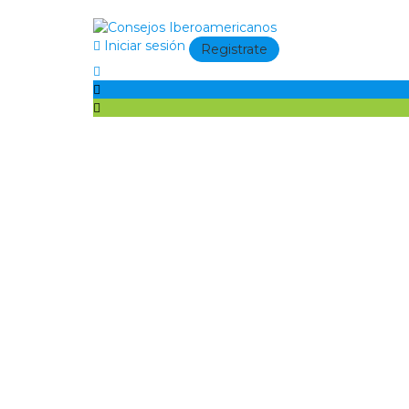
Iniciar sesión
Registrate