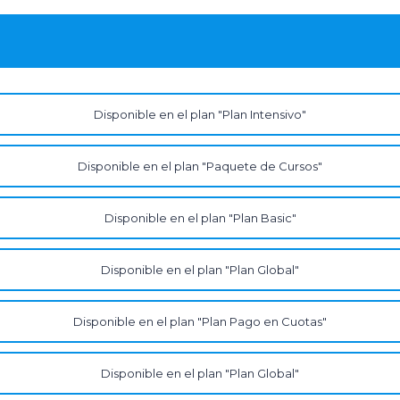
Disponible en el plan "Plan Intensivo"
Disponible en el plan "Paquete de Cursos"
Disponible en el plan "Plan Basic"
Disponible en el plan "Plan Global"
Disponible en el plan "Plan Pago en Cuotas"
Disponible en el plan "Plan Global"