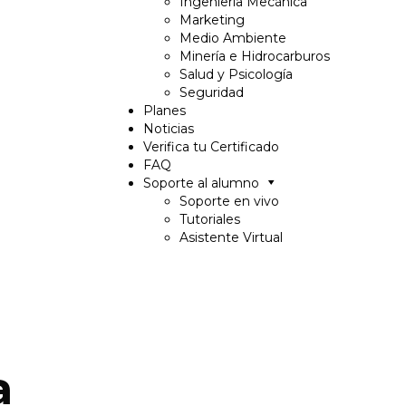
Ingeniería Mecánica
Marketing
Medio Ambiente
Minería e Hidrocarburos
Salud y Psicología
Seguridad
Planes
Noticias
Verifica tu Certificado
FAQ
Soporte al alumno
Soporte en vivo
Tutoriales
Asistente Virtual
a