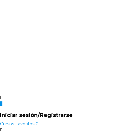
Iniciar sesión/Registrarse
Cursos
Favoritos
0