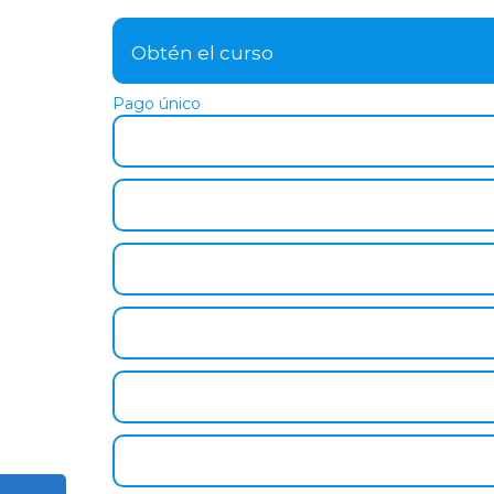
Obtén el curso
Pago único