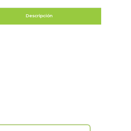
Descripción