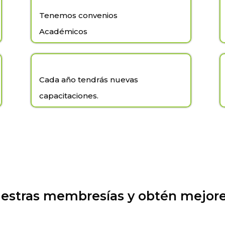
Tenemos convenios
Académicos
Cada año tendrás nuevas
capacitaciones.
estras membresías y obtén mejore