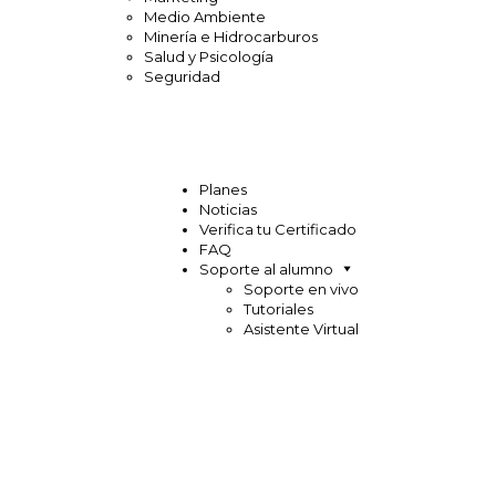
Medio Ambiente
Minería e Hidrocarburos
Salud y Psicología
Seguridad
Planes
Noticias
Verifica tu Certificado
FAQ
Soporte al alumno
Soporte en vivo
Tutoriales
Asistente Virtual