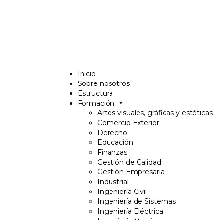
Inicio
Sobre nosotros
Estructura
Formación
Artes visuales, gráficas y estéticas
Comercio Exterior
Derecho
Educación
Finanzas
Gestión de Calidad
Gestión Empresarial
Industrial
Ingeniería Civil
Ingeniería de Sistemas
Ingeniería Eléctrica