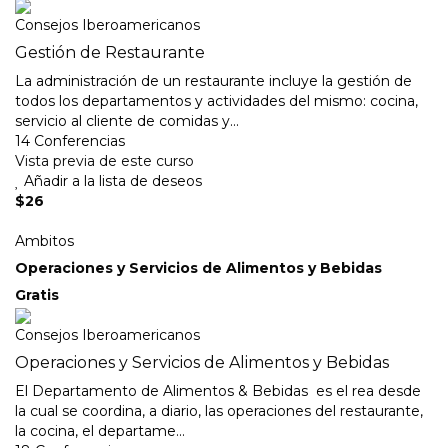
Consejos Iberoamericanos
Gestión de Restaurante
La administración de un restaurante incluye la gestión de
todos los departamentos y actividades del mismo: cocina,
servicio al cliente de comidas y...
14 Conferencias
Vista previa de este curso
Añadir a la lista de deseos
$26
Ambitos
Operaciones y Servicios de Alimentos y Bebidas
Gratis
Consejos Iberoamericanos
Operaciones y Servicios de Alimentos y Bebidas
El Departamento de Alimentos & Bebidas es el rea desde
la cual se coordina, a diario, las operaciones del restaurante,
la cocina, el departame...