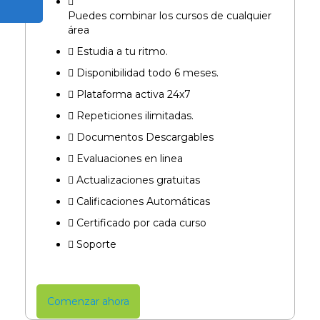
Puedes combinar los cursos de cualquier
área​
Estudia a tu ritmo.
Disponibilidad todo 6 meses.
Plataforma activa 24x7
Repeticiones ilimitadas.
Documentos Descargables
Evaluaciones en linea
Actualizaciones gratuitas
Calificaciones Automáticas
Certificado por cada curso​
Soporte
Comenzar ahora