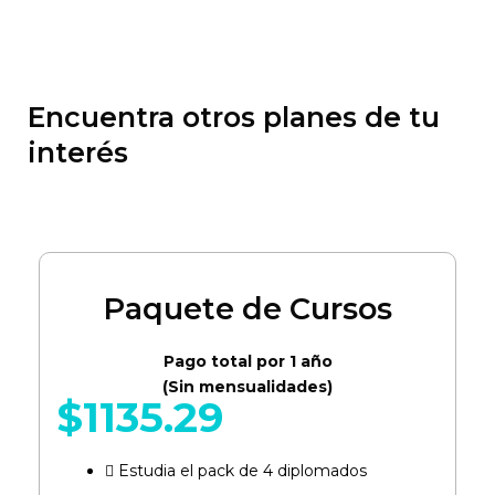
Encuentra otros planes de tu
interés
Paquete de Cursos
Pago total por 1 año
(Sin mensualidades)
$
1135.29
Estudia el pack de 4 diplomados