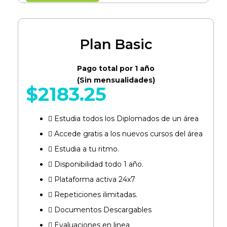
Plan Basic
Pago total por 1 año
(Sin mensualidades)
$
2183.25
Estudia todos los Diplomados de un área​
Accede gratis a los nuevos cursos del área​
Estudia a tu ritmo.
Disponibilidad todo 1 año.
Plataforma activa 24x7
Repeticiones ilimitadas.
Documentos Descargables
Evaluaciones en linea