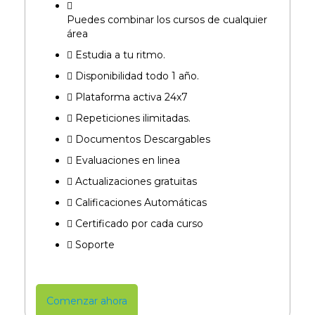
Puedes combinar los cursos de cualquier
área​
Estudia a tu ritmo.
Disponibilidad todo 1 año.
Plataforma activa 24x7
Repeticiones ilimitadas.
Documentos Descargables
Evaluaciones en linea
Actualizaciones gratuitas
Calificaciones Automáticas
Certificado por cada curso​
Soporte
Comenzar ahora