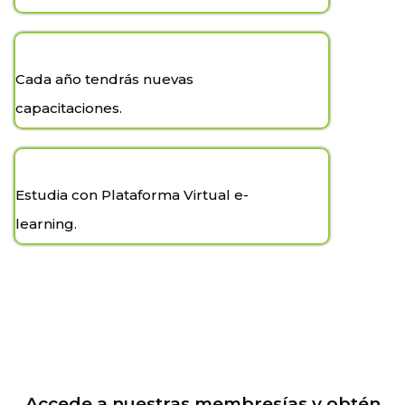
Cada año tendrás nuevas
capacitaciones.
Estudia con Plataforma Virtual e-
learning.
Accede a nuestras membresías y obtén