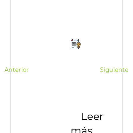
Anterior
Siguiente
Leer
más