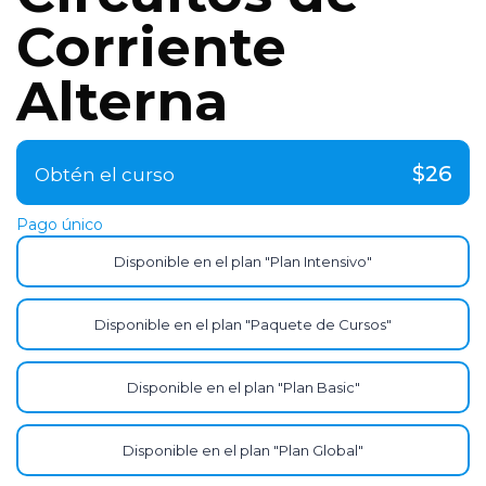
Corriente
Alterna
$26
Obtén el curso
Pago único
Disponible en el plan "Plan Intensivo"
Disponible en el plan "Paquete de Cursos"
Disponible en el plan "Plan Basic"
Disponible en el plan "Plan Global"