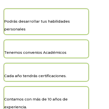
Podrás desarrollar tus habilidades
personales
Tenemos convenios Académicos
Cada año tendrás certificaciones.
Contamos con más de 10 años de
experiencia.