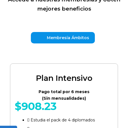
mejores beneficios
Membresía Ámbitos
Plan Intensivo
Pago total por 6 meses
(Sin mensualidades)
$
908.23
Estudia el pack de 4 diplomados