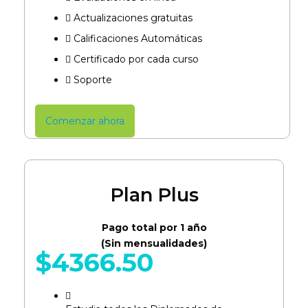
Actualizaciones gratuitas
Calificaciones Automáticas
Certificado por cada curso​
Soporte
Comenzar ahora
Plan Plus
Pago total por 1 año
(Sin mensualidades)
$
4366.50