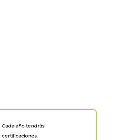
Cada año tendrás
certificaciones.