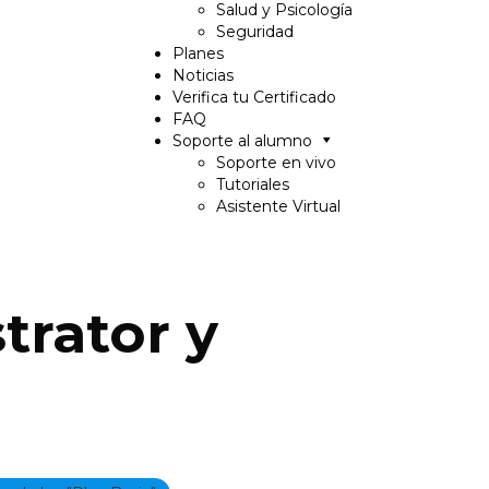
Salud y Psicología
Seguridad
Planes
Noticias
Verifica tu Certificado
FAQ
Soporte al alumno
Soporte en vivo
Tutoriales
Asistente Virtual
trator y