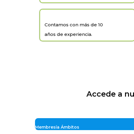
Contamos con más de 10
años de experiencia.
Accede a nu
Membresía Ámbitos