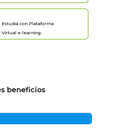
Estudia con Plataforma
Virtual e-learning.
s beneficios