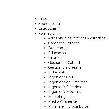
Inicio
Sobre nosotros
Estructura
Formación
Artes visuales, gráficas y estéticas
Comercio Exterior
Derecho
Educación
Finanzas
Gestión de Calidad
Gestión Empresarial
Industrial
Ingeniería Civil
Ingeniería de Sistemas
Ingeniería Eléctrica
Ingeniería Mecánica
Marketing
Medio Ambiente
Minería e Hidrocarburos