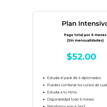
Plan Intensiv
Pago total por 6 meses
(Sin mensualidades)
$
52.00
Estudia el pack de 4 diplomados
Puedes combinar los cursos de cualq
Estudia a tu ritmo.
Disponibilidad todo 6 meses.
Plataforma activa 24x7