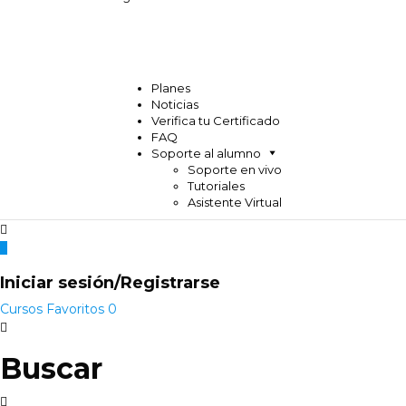
Planes
Noticias
Verifica tu Certificado
FAQ
Soporte al alumno
Soporte en vivo
Tutoriales
Asistente Virtual
Iniciar sesión/Registrarse
Cursos
Favoritos
0
Buscar