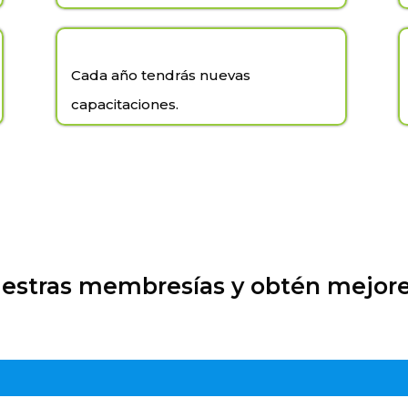
Cada año tendrás nuevas
capacitaciones.
estras membresías y obtén mejore