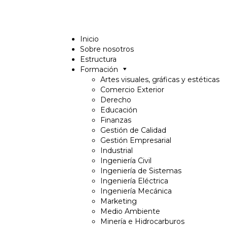
Inicio
Sobre nosotros
Estructura
Formación
Artes visuales, gráficas y estéticas
Comercio Exterior
Derecho
Educación
Finanzas
Gestión de Calidad
Gestión Empresarial
Industrial
Ingeniería Civil
Ingeniería de Sistemas
Ingeniería Eléctrica
Ingeniería Mecánica
Marketing
Medio Ambiente
Minería e Hidrocarburos