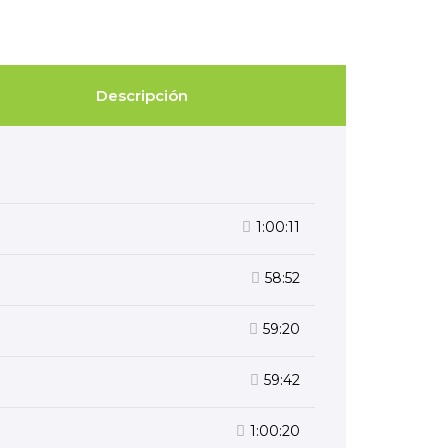
Descripción
1:00:11
58:52
59:20
59:42
1:00:20