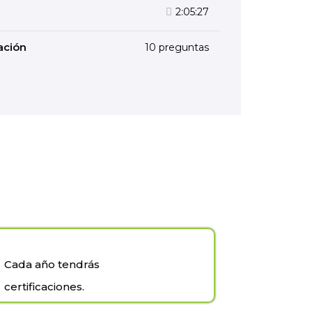
2:05:27
ación
10 preguntas
Cada año tendrás
certificaciones.