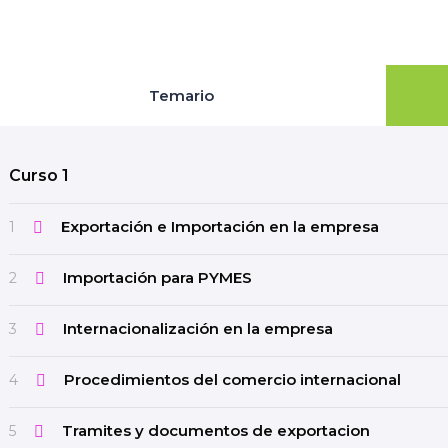
Temario
Curso 1
Exportación e Importación en la empresa
1
Importación para PYMES
2
Internacionalización en la empresa
3
Procedimientos del comercio internacional
4
Tramites y documentos de exportacion
5