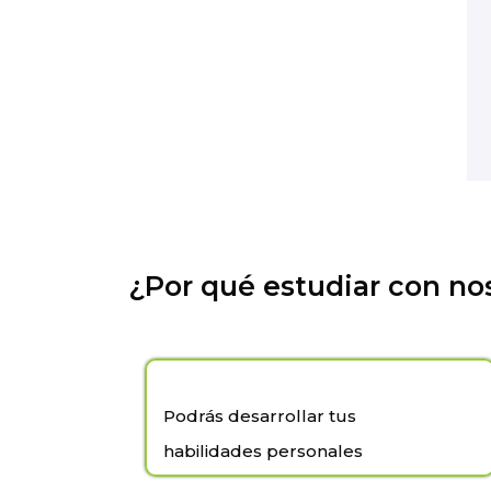
¿Por qué estudiar con no
Podrás desarrollar tus
habilidades personales