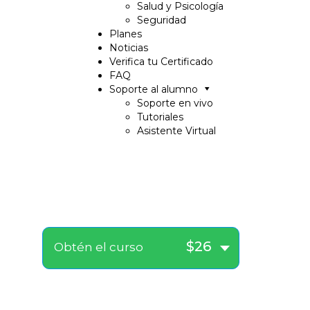
Salud y Psicología
Seguridad
Planes
Noticias
Verifica tu Certificado
FAQ
Soporte al alumno
Soporte en vivo
Tutoriales
Asistente Virtual
$26
Obtén el curso