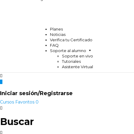
Planes
Noticias
Verifica tu Certificado
FAQ
Soporte al alumno
Soporte en vivo
Tutoriales
Asistente Virtual
Iniciar sesión/Registrarse
Cursos
Favoritos
0
Buscar