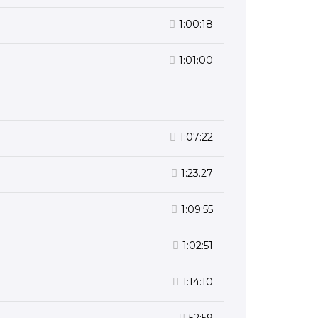
1:00:18
1:01:00
1:07:22
1:23.27
1:09:55
1:02:51
1:14:10