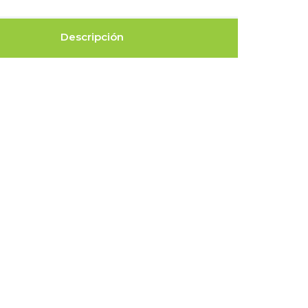
Descripción