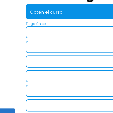
Obtén el curso
Pago único