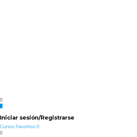
Iniciar sesión/Registrarse
Cursos
Favoritos
0