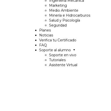
Ingeniería Mecánica
Marketing
Medio Ambiente
Minería e Hidrocarburos
Salud y Psicología
Seguridad
Planes
Noticias
Verifica tu Certificado
FAQ
Soporte al alumno
Soporte en vivo
Tutoriales
Asistente Virtual