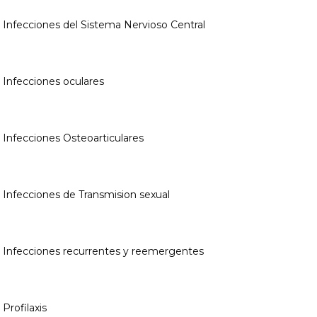
: Infecciones del Sistema Nervioso Central
: Infecciones oculares
: Infecciones Osteoarticulares
: Infecciones de Transmision sexual
: Infecciones recurrentes y reemergentes
 Profilaxis