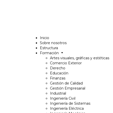
Inicio
Sobre nosotros
Estructura
Formación
Artes visuales, gráficas y estéticas
Comercio Exterior
Derecho
Educación
Finanzas
Gestión de Calidad
Gestión Empresarial
Industrial
Ingeniería Civil
Ingeniería de Sistemas
Ingeniería Eléctrica