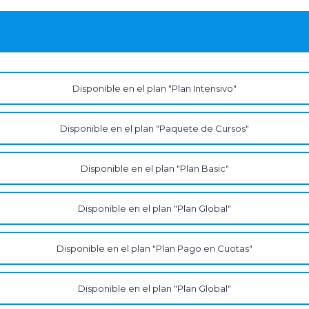
Disponible en el plan "Plan Intensivo"
Disponible en el plan "Paquete de Cursos"
Disponible en el plan "Plan Basic"
Disponible en el plan "Plan Global"
Disponible en el plan "Plan Pago en Cuotas"
Disponible en el plan "Plan Global"