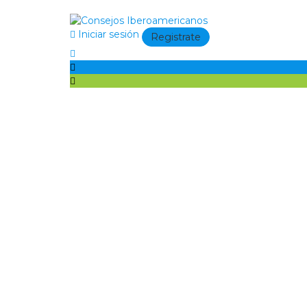
Iniciar sesión
Registrate