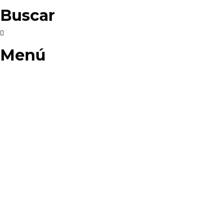
Buscar
Menú