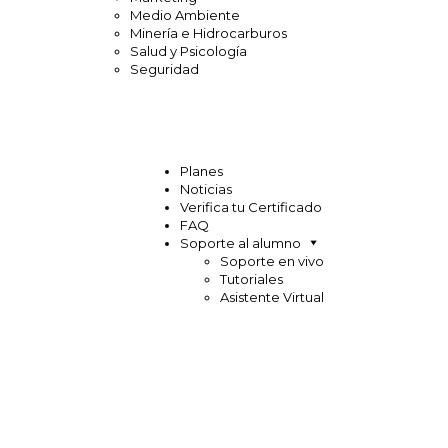
Medio Ambiente
Minería e Hidrocarburos
Salud y Psicología
Seguridad
Planes
Noticias
Verifica tu Certificado
FAQ
Soporte al alumno
Soporte en vivo
Tutoriales
Asistente Virtual