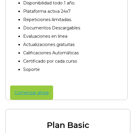
Disponibilidad todo 1 año.
Plataforma activa 24x7
Repeticiones ilimitadas.
Documentos Descargables
Evaluaciones en linea
Actualizaciones gratuitas
Calificaciones Automáticas
Certificado por cada curso​
Soporte
Comenzar ahora
Plan Basic