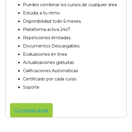
Puedes combinar los cursos de cualquier área​
Estudia a tu ritmo.
Disponibilidad todo 6 meses.
Plataforma activa 24x7
Repeticiones ilimitadas.
Documentos Descargables
Evaluaciones en linea
Actualizaciones gratuitas
Calificaciones Automáticas
Certificado por cada curso​
Soporte
Comenzar ahora