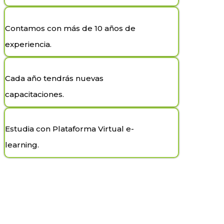
Contamos con más de 10 años de
experiencia.
Cada año tendrás nuevas
capacitaciones.
Estudia con Plataforma Virtual e-
learning.