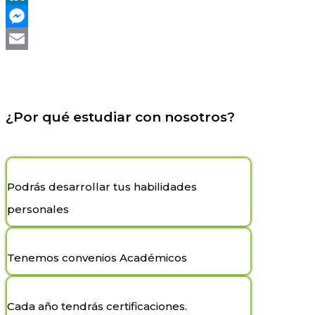
LinkedIn
Messenger
Email
¿Por qué estudiar con nosotros?
Podrás desarrollar tus habilidades
personales
Tenemos convenios Académicos
Cada año tendrás certificaciones.