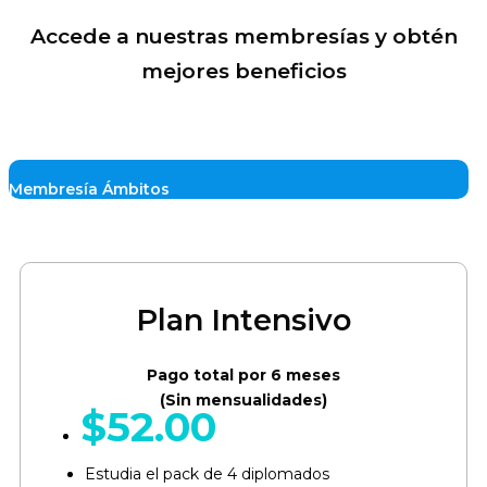
Accede a nuestras membresías y obtén
mejores beneficios
Membresía Ámbitos
Plan Intensivo
Pago total por 6 meses
(Sin mensualidades)
$
52.00
Estudia el pack de 4 diplomados