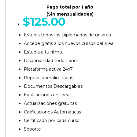
Pago total por 1 año
(Sin mensualidades)
$
125.00
Estudia todos los Diplomados de un área​
Accede gratis a los nuevos cursos del área​
Estudia a tu ritmo.
Disponibilidad todo 1 año.
Plataforma activa 24x7
Repeticiones ilimitadas.
Documentos Descargables
Evaluaciones en linea
Actualizaciones gratuitas
Calificaciones Automáticas
Certificado por cada curso​
Soporte