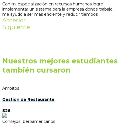
Con mi especialización en recursos humanos logre
implementar un sistema para la empresa donde trabajo,
me ayudo a ser mas eficiente y reducir tiempos.
Anterior
Siguiente
Nuestros mejores estudiantes
también cursaron
Ambitos
Gestión de Restaurante
$26
Consejos Iberoamericanos