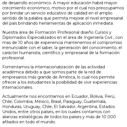
de desarrollo económico. A mayor educación habrá mayor
crecimiento económico, motivo por el cual nos preocupamos
por brindar un servicio educativo de calidad en el amplio
sentido de la palabra que permita mejorar el nivel empresarial
del país brindando herramientas de aplicación inmediata.
Nuestra área de Formación Profesional diseño Cursos y
Diplomados Especializados en el área de Ingeniería Civil , con
mas de 10 años de experiencia mantenemos el compromiso
irrenunciable con el saber, la generación del conocimiento, el
carácter humanista, científico y empresarial de la formación
profesional.
Fomentamos la internacionalización de las actividad
académica debido a que somos parte de la red de
empresarios más grande de América, lo cual nos permite
ofrecer a los estudiantes la posibilidad de vivir experiencias
internacionales.
Actualmente nos encontramos en Ecuador, Bolivia, Perú,
Chile, Colombia, México, Brasil, Paraguay, Guatemala,
Honduras, Uruguay, Chile, El Salvador, Argentina, Estados
Unidos, entre otros países, en los cuales contamos con
alianzas estratégicas de todos los países y más de 10 000
afiliados en todo el mundo.