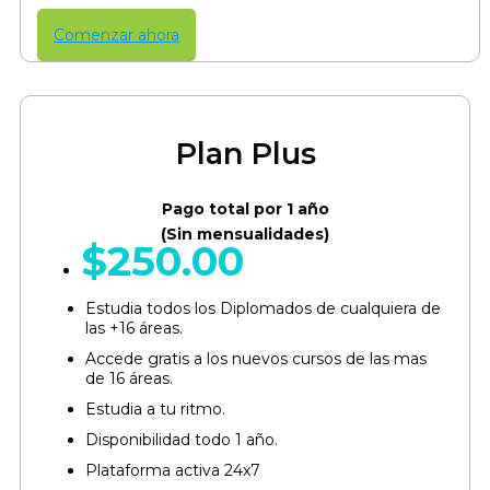
Comenzar ahora
Plan Plus
Pago total por 1 año
(Sin mensualidades)
$
250.00
Estudia todos los Diplomados de cualquiera de
las +16 áreas.​
Accede gratis a los nuevos cursos de las mas
de 16 áreas.​
Estudia a tu ritmo.
Disponibilidad todo 1 año.
Plataforma activa 24x7