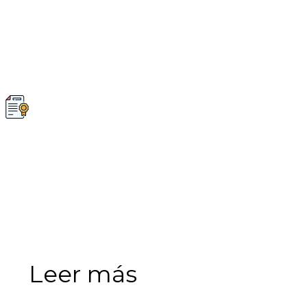
Leer más