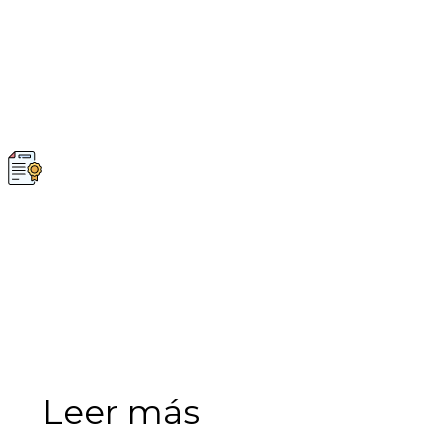
Leer más