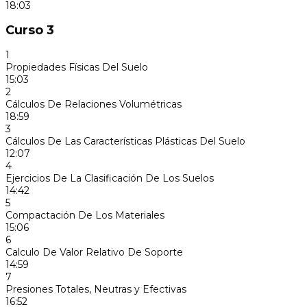
18:03
Curso 3
1
Propiedades Físicas Del Suelo
15:03
2
Cálculos De Relaciones Volumétricas
18:59
3
Cálculos De Las Características Plásticas Del Suelo
12:07
4
Ejercicios De La Clasificación De Los Suelos
14:42
5
Compactación De Los Materiales
15:06
6
Calculo De Valor Relativo De Soporte
14:59
7
Presiones Totales, Neutras y Efectivas
16:52