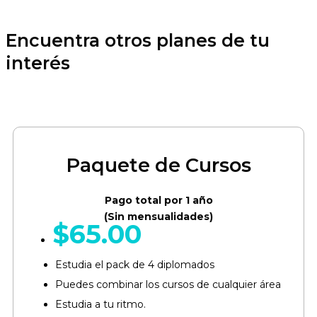
Encuentra otros planes de tu
interés
Paquete de Cursos
Pago total por 1 año
(Sin mensualidades)
$
65.00
Estudia el pack de 4 diplomados
Puedes combinar los cursos de cualquier área​
Estudia a tu ritmo.