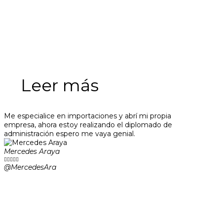
Leer más
Me especialice en importaciones y abrí mi propia
empresa, ahora estoy realizando el diplomado de
administración espero me vaya genial.
Mercedes Araya





@MercedesAra