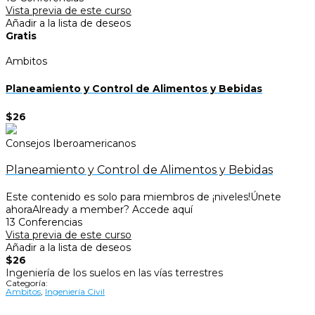
Vista previa de este curso
Añadir a la lista de deseos
Gratis
Ambitos
Planeamiento y Control de Alimentos y Bebidas
$26
Consejos Iberoamericanos
Planeamiento y Control de Alimentos y Bebidas
Este contenido es solo para miembros de ¡niveles!Únete
ahoraAlready a member? Accede aquí
13 Conferencias
Vista previa de este curso
Añadir a la lista de deseos
$26
Ingeniería de los suelos en las vías terrestres
Categoría:
Ambitos
,
Ingeniería Civil