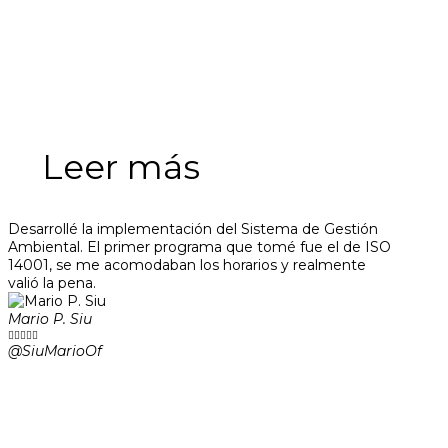
Leer más
Desarrollé la implementación del Sistema de Gestión
Ambiental. El primer programa que tomé fue el de ISO
14001, se me acomodaban los horarios y realmente
valió la pena.
Mario P. Siu





@SiuMarioOf