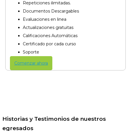
Repeticiones ilimitadas.
Documentos Descargables
Evaluaciones en linea
Actualizaciones gratuitas
Calificaciones Automáticas
Certificado por cada curso​
Soporte
Comenzar ahora
Historias y Testimonios de nuestros
egresados