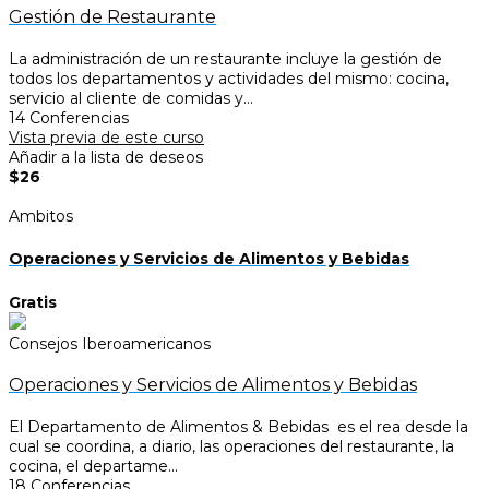
Gestión de Restaurante
La administración de un restaurante incluye la gestión de
todos los departamentos y actividades del mismo: cocina,
servicio al cliente de comidas y...
14 Conferencias
Vista previa de este curso
Añadir a la lista de deseos
$26
Ambitos
Operaciones y Servicios de Alimentos y Bebidas
Gratis
Consejos Iberoamericanos
Operaciones y Servicios de Alimentos y Bebidas
El Departamento de Alimentos & Bebidas es el rea desde la
cual se coordina, a diario, las operaciones del restaurante, la
cocina, el departame...
18 Conferencias