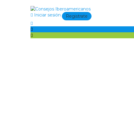
Iniciar sesión
Registrate