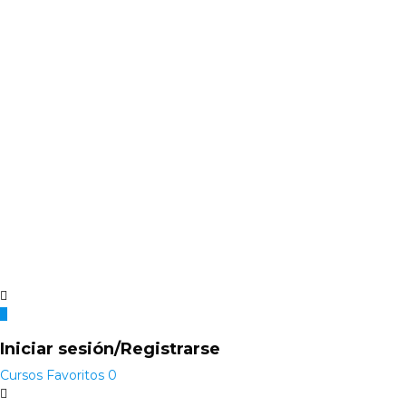
Iniciar sesión/Registrarse
Cursos
Favoritos
0