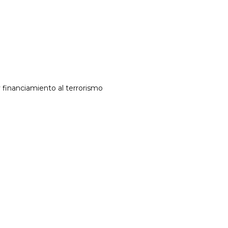
 financiamiento al terrorismo