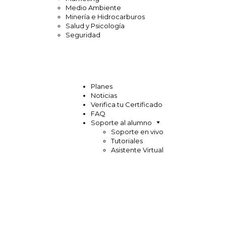
Medio Ambiente
Minería e Hidrocarburos
Salud y Psicología
Seguridad
Planes
Noticias
Verifica tu Certificado
FAQ
Soporte al alumno
Soporte en vivo
Tutoriales
Asistente Virtual