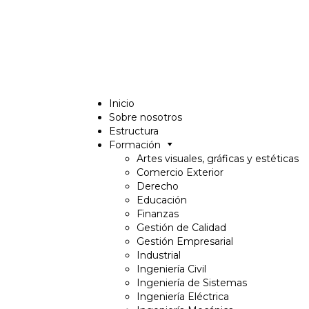
Inicio
Sobre nosotros
Estructura
Formación
Artes visuales, gráficas y estéticas
Comercio Exterior
Derecho
Educación
Finanzas
Gestión de Calidad
Gestión Empresarial
Industrial
Ingeniería Civil
Ingeniería de Sistemas
Ingeniería Eléctrica