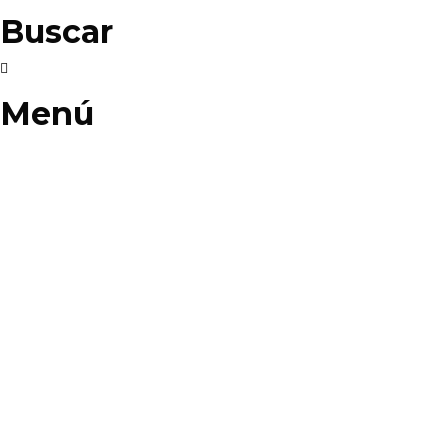
Buscar
Menú