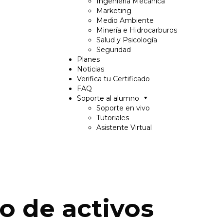
Ingeniería Mecánica
Marketing
Medio Ambiente
Minería e Hidrocarburos
Salud y Psicología
Seguridad
Planes
Noticias
Verifica tu Certificado
FAQ
Soporte al alumno
Soporte en vivo
Tutoriales
Asistente Virtual
o de activos