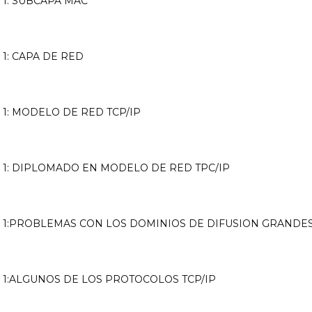
 1: SUBCAPA MAC
1: CAPA DE RED
1: MODELO DE RED TCP/IP
 1: DIPLOMADO EN MODELO DE RED TPC/IP
8
 1:PROBLEMAS CON LOS DOMINIOS DE DIFUSION GRANDE
 1:ALGUNOS DE LOS PROTOCOLOS TCP/IP