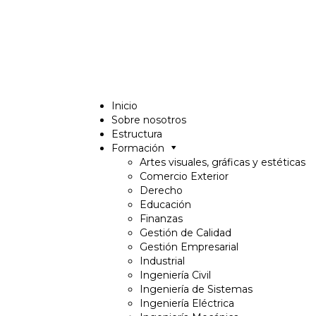
Inicio
Sobre nosotros
Estructura
Formación
Artes visuales, gráficas y estéticas
Comercio Exterior
Derecho
Educación
Finanzas
Gestión de Calidad
Gestión Empresarial
Industrial
Ingeniería Civil
Ingeniería de Sistemas
Ingeniería Eléctrica