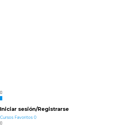
Iniciar sesión/Registrarse
Cursos
Favoritos
0