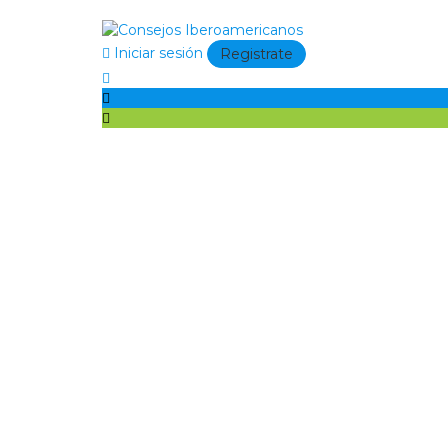
Iniciar sesión
Registrate