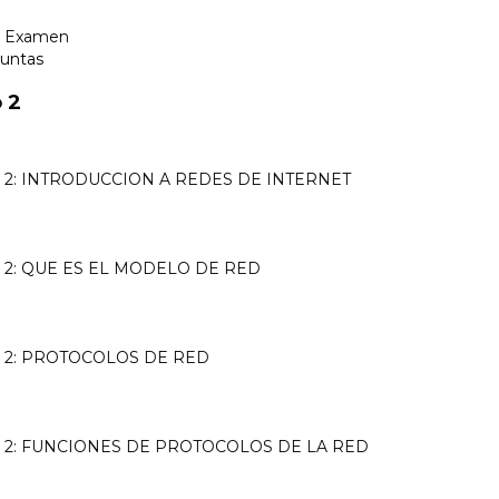
1: Examen
guntas
 2
 2: INTRODUCCION A REDES DE INTERNET
 2: QUE ES EL MODELO DE RED
 2: PROTOCOLOS DE RED
 2: FUNCIONES DE PROTOCOLOS DE LA RED