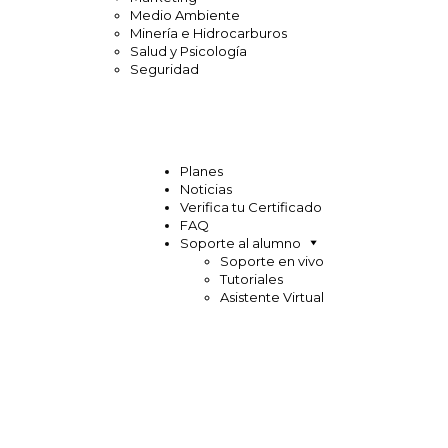
Medio Ambiente
Minería e Hidrocarburos
Salud y Psicología
Seguridad
Planes
Noticias
Verifica tu Certificado
FAQ
Soporte al alumno
Soporte en vivo
Tutoriales
Asistente Virtual