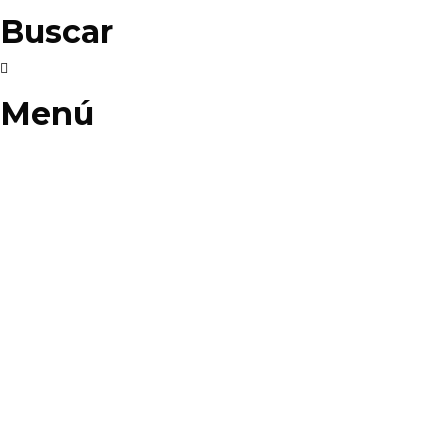
Buscar
Menú