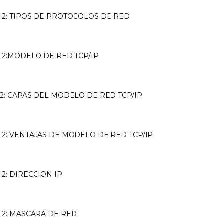
 2: TIPOS DE PROTOCOLOS DE RED
 2:MODELO DE RED TCP/IP
2: CAPAS DEL MODELO DE RED TCP/IP
2: VENTAJAS DE MODELO DE RED TCP/IP
2: DIRECCION IP
 2: MASCARA DE RED