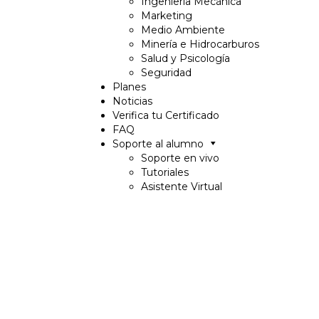
Ingeniería Mecánica
Marketing
Medio Ambiente
Minería e Hidrocarburos
Salud y Psicología
Seguridad
Planes
Noticias
Verifica tu Certificado
FAQ
Soporte al alumno
Soporte en vivo
Tutoriales
Asistente Virtual