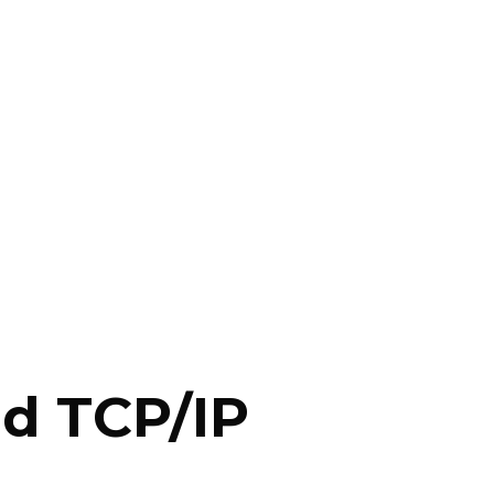
d TCP/IP