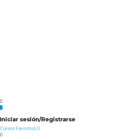
Iniciar sesión/Registrarse
Cursos
Favoritos
0