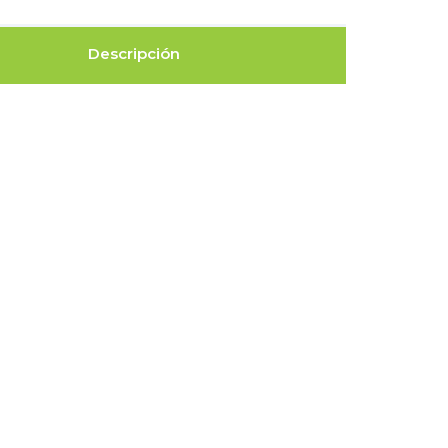
Descripción