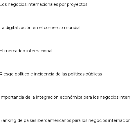
:Los negocios internacionales por proyectos
:La digitalización en el comercio mundial
:El mercadeo internacional
Riesgo político e incidencia de las políticas públicas
:Importancia de la integración económica para los negocios inter
:Ranking de países iberoamericanos para los negocios internacio