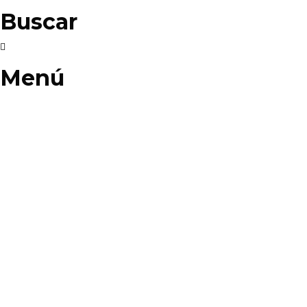
Buscar
Menú