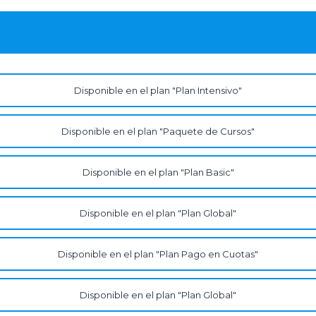
Disponible en el plan "Plan Intensivo"
Disponible en el plan "Paquete de Cursos"
Disponible en el plan "Plan Basic"
Disponible en el plan "Plan Global"
Disponible en el plan "Plan Pago en Cuotas"
Disponible en el plan "Plan Global"