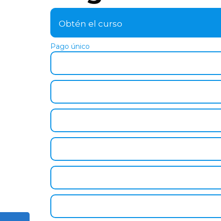
Obtén el curso
Pago único