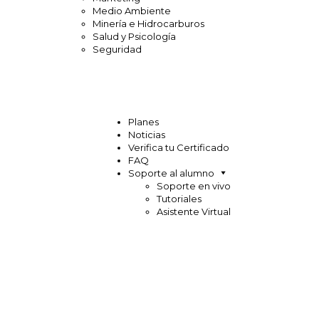
Medio Ambiente
Minería e Hidrocarburos
Salud y Psicología
Seguridad
Planes
Noticias
Verifica tu Certificado
FAQ
Soporte al alumno
Soporte en vivo
Tutoriales
Asistente Virtual