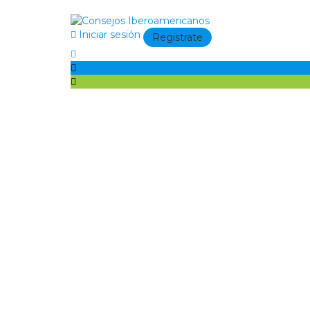
Iniciar sesión
Registrate