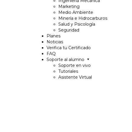
Ingeniería Mecánica
Marketing
Medio Ambiente
Minería e Hidrocarburos
Salud y Psicología
Seguridad
Planes
Noticias
Verifica tu Certificado
FAQ
Soporte al alumno
Soporte en vivo
Tutoriales
Asistente Virtual