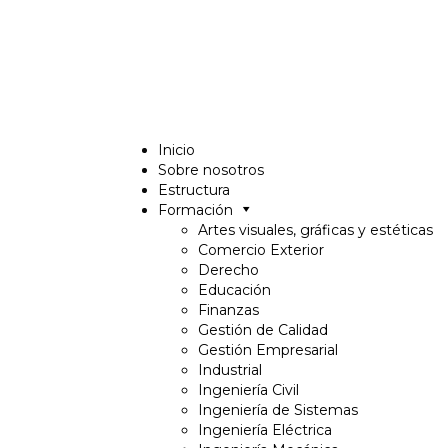
Inicio
Sobre nosotros
Estructura
Formación
Artes visuales, gráficas y estéticas
Comercio Exterior
Derecho
Educación
Finanzas
Gestión de Calidad
Gestión Empresarial
Industrial
Ingeniería Civil
Ingeniería de Sistemas
Ingeniería Eléctrica