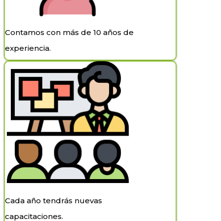
Contamos con más de 10 años de
experiencia.
Cada año tendrás nuevas
capacitaciones.