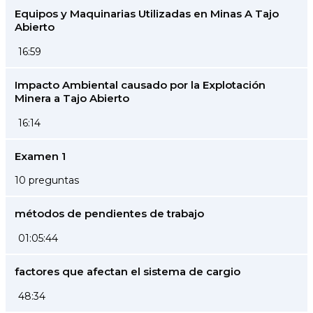
Equipos y Maquinarias Utilizadas en Minas A Tajo
Abierto
16:59
Impacto Ambiental causado por la Explotación
Minera a Tajo Abierto
16:14
Examen 1
10 preguntas
métodos de pendientes de trabajo
01:05:44
factores que afectan el sistema de cargio
48:34