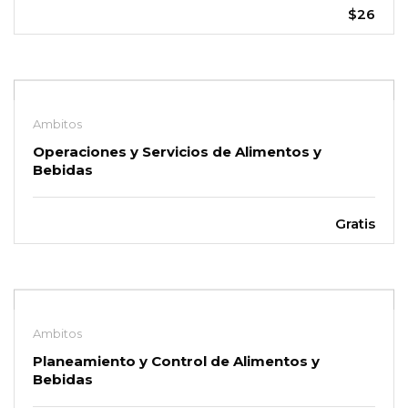
$26
Ambitos
Operaciones y Servicios de Alimentos y
Bebidas
Gratis
Ambitos
Planeamiento y Control de Alimentos y
Bebidas