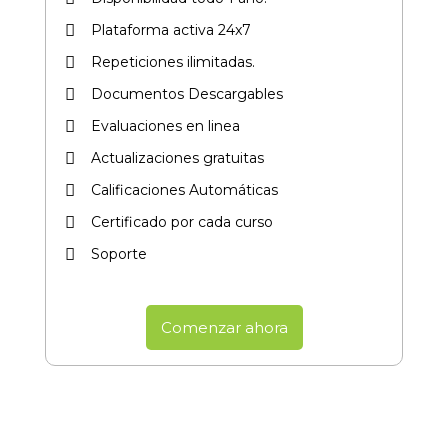
Plataforma activa 24x7
Repeticiones ilimitadas.
Documentos Descargables
Evaluaciones en linea
Actualizaciones gratuitas
Calificaciones Automáticas
Certificado por cada curso​
Soporte
Comenzar ahora