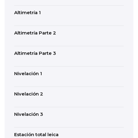
Altimetría 1
Altimetría Parte 2
Altimetría Parte 3
Nivelación 1
Nivelación 2
Nivelación 3
Estación total leica