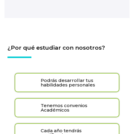
¿Por qué estudiar con nosotros?
Podrás desarrollar tus
habilidades personales
Tenemos convenios
Académicos
Cada año tendrás