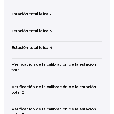
Estación total leica 2
Estación total leica 3
Estación total leica 4
Verificación de la calibración de la estación
total
Verificación de la calibración de la estación
total 2
Verificación de la calibración de la estación