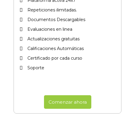
Plataforma activa 24x7
Repeticiones ilimitadas.
Documentos Descargables
Evaluaciones en linea
Actualizaciones gratuitas
Calificaciones Automáticas
Certificado por cada curso​
Soporte
Comenzar ahora