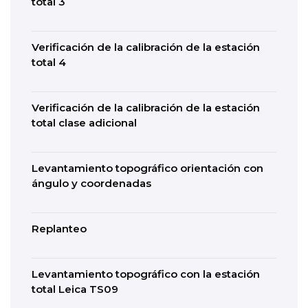
total 3
Verificación de la calibración de la estación
total 4
Verificación de la calibración de la estación
total clase adicional
Levantamiento topográfico orientación con
ángulo y coordenadas
Replanteo
Levantamiento topográfico con la estación
total Leica TS09