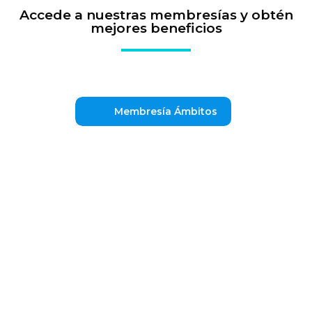
Accede a nuestras membresías y obtén
mejores beneficios
Membresía Ámbitos