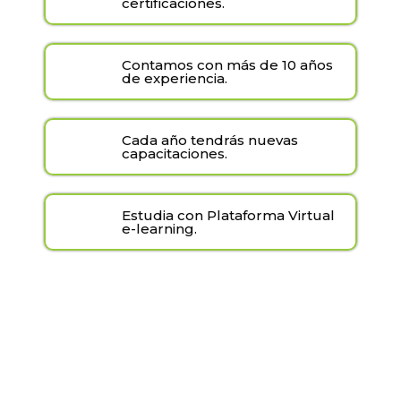
certificaciones.
Contamos con más de 10 años
de experiencia.
Cada año tendrás nuevas
capacitaciones.
Estudia con Plataforma Virtual
e-learning.