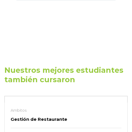
Nuestros mejores estudiantes
también cursaron
Ambitos
Gestión de Restaurante