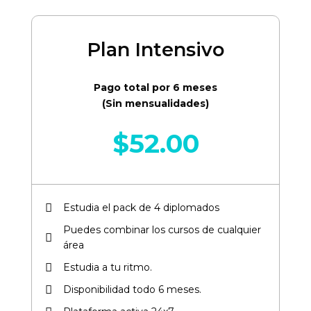
Plan Intensivo
Pago total por 6 meses
(Sin mensualidades)
$
52.00
Estudia el pack de 4 diplomados
Puedes combinar los cursos de cualquier
área​
Estudia a tu ritmo.
Disponibilidad todo 6 meses.