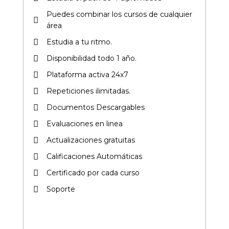
Puedes combinar los cursos de cualquier
área​
Estudia a tu ritmo.
Disponibilidad todo 1 año.
Plataforma activa 24x7
Repeticiones ilimitadas.
Documentos Descargables
Evaluaciones en linea
Actualizaciones gratuitas
Calificaciones Automáticas
Certificado por cada curso​
Soporte