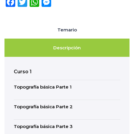
Facebook
Twitter
WhatsApp
Messenger
Temario
Descripción
Curso 1
Topografía básica Parte 1
Topografía básica Parte 2
Topografía básica Parte 3