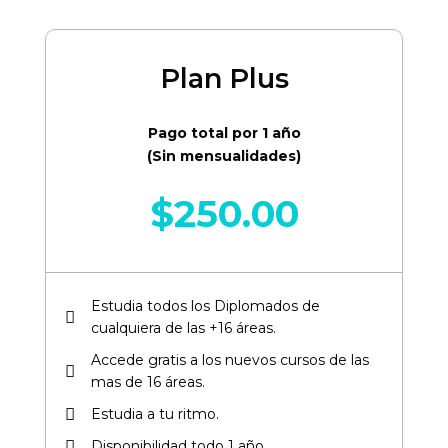
Plan Plus
Pago total por 1 año
(Sin mensualidades)
$
250.00
Estudia todos los Diplomados de
cualquiera de las +16 áreas.​
Accede gratis a los nuevos cursos de las
mas de 16 áreas.​
Estudia a tu ritmo.
Disponibilidad todo 1 año.