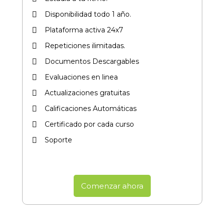
Disponibilidad todo 1 año.
Plataforma activa 24x7
Repeticiones ilimitadas.
Documentos Descargables
Evaluaciones en linea
Actualizaciones gratuitas
Calificaciones Automáticas
Certificado por cada curso​
Soporte
Comenzar ahora