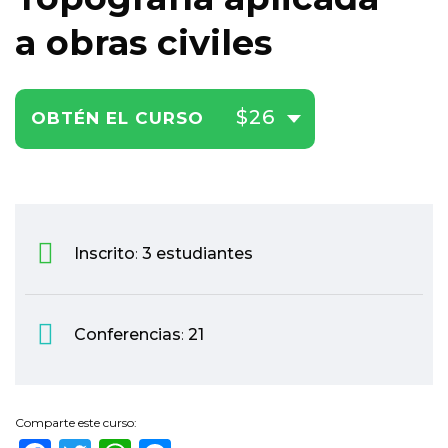
a obras civiles
$26
OBTÉN EL CURSO
Inscrito
3 estudiantes
:
Conferencias
21
:
Comparte este curso: