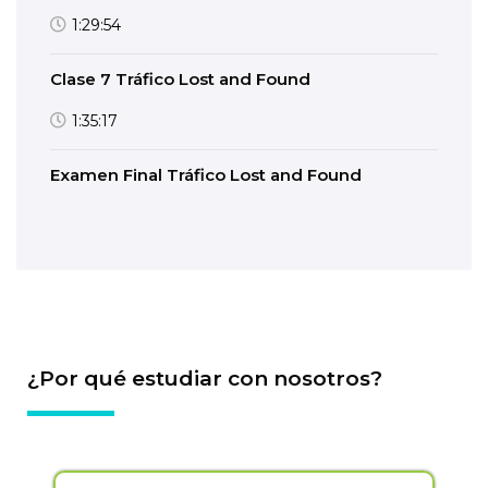
1:29:54
Clase 7 Tráfico Lost and Found
1:35:17
Examen Final Tráfico Lost and Found
¿Por qué estudiar con nosotros?