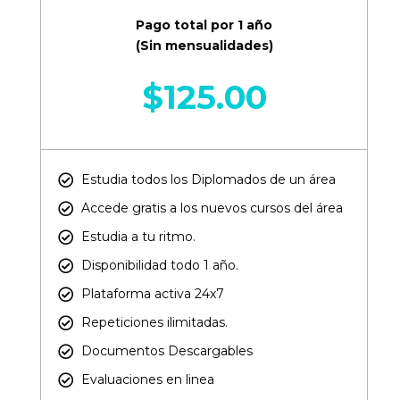
Pago total por 1 año
(Sin mensualidades)
$
125.00
Estudia todos los Diplomados de un área​
Accede gratis a los nuevos cursos del área​
Estudia a tu ritmo.
Disponibilidad todo 1 año.
Plataforma activa 24x7
Repeticiones ilimitadas.
Documentos Descargables
Evaluaciones en linea