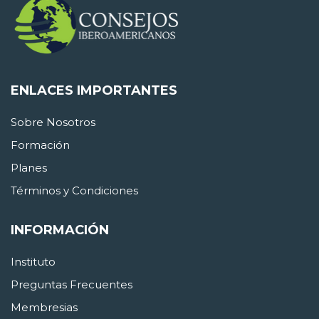
ENLACES IMPORTANTES
Sobre Nosotros
Formación
Planes
Términos y Condiciones
INFORMACIÓN
Instituto
Preguntas Frecuentes
Membresias