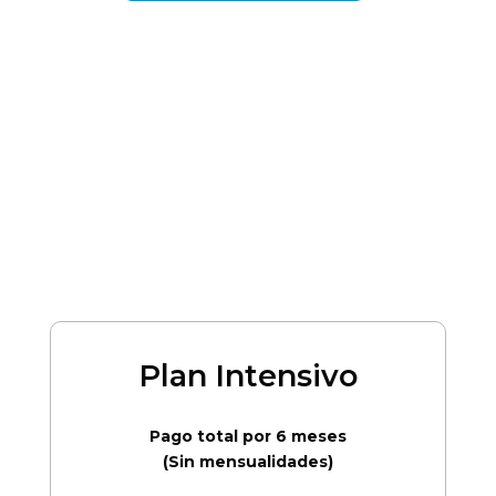
Plan Intensivo
Pago total por 6 meses
(Sin mensualidades)