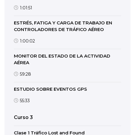
1:01:51
ESTRÉS, FATIGA Y CARGA DE TRABAJO EN
CONTROLADORES DE TRÁFICO AÉREO
1:00:02
MONITOR DEL ESTADO DE LA ACTIVIDAD
AÉREA
59:28
ESTUDIO SOBRE EVENTOS GPS
55:33
Curso 3
Clase 1 Tráfico Lost and Found