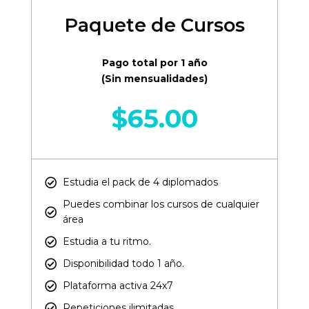
Paquete de Cursos
Pago total por 1 año
(Sin mensualidades)
$
65.00
Estudia el pack de 4 diplomados
Puedes combinar los cursos de cualquier
área​
Estudia a tu ritmo.
Disponibilidad todo 1 año.
Plataforma activa 24x7
Repeticiones ilimitadas.