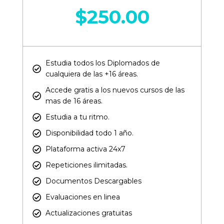
$
250.00
Estudia todos los Diplomados de
cualquiera de las +16 áreas.​
Accede gratis a los nuevos cursos de las
mas de 16 áreas.​
Estudia a tu ritmo.
Disponibilidad todo 1 año.
Plataforma activa 24x7
Repeticiones ilimitadas.
Documentos Descargables
Evaluaciones en linea
Actualizaciones gratuitas