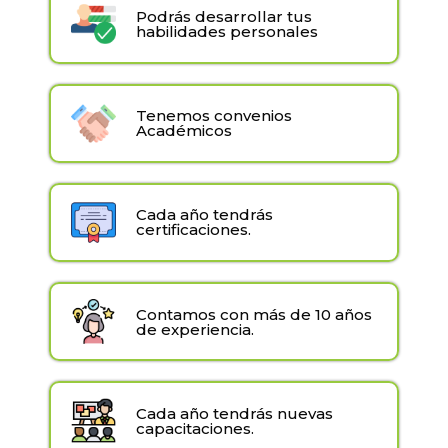
Podrás desarrollar tus
habilidades personales
Tenemos convenios
Académicos
Cada año tendrás
certificaciones.
Contamos con más de 10 años
de experiencia.
Cada año tendrás nuevas
capacitaciones.