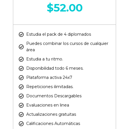
$
52.00
Estudia el pack de 4 diplomados
Puedes combinar los cursos de cualquier
área​
Estudia a tu ritmo.
Disponibilidad todo 6 meses.
Plataforma activa 24x7
Repeticiones ilimitadas.
Documentos Descargables
Evaluaciones en linea
Actualizaciones gratuitas
Calificaciones Automáticas