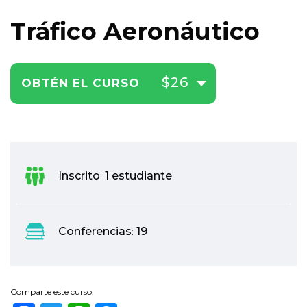
Tráfico Aeronáutico
$26
OBTÉN EL CURSO
Inscrito
1 estudiante
:
Conferencias
19
:
Comparte este curso: