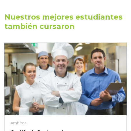
Nuestros mejores estudiantes
también cursaron
Ambitos