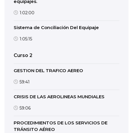
equipajes.
1:02:00
Sistema de Conciliación Del Equipaje
1:05:15
Curso 2
GESTION DEL TRAFICO AEREO
59:41
CRISIS DE LAS AEROLINEAS MUNDIALES
59:06
PROCEDIMIENTOS DE LOS SERVICIOS DE
TRÁNSITO AÉREO