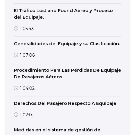
El Tráfico Lost and Found Aéreo y Proceso
del Equipaje.
1:05:43
Generalidades del Equipaje y su Clasificación.
1:07:06
Procedimiento Para Las Pérdidas De Equipaje
De Pasajeros Aéreos
1:04:02
Derechos Del Pasajero Respecto A Equipaje
1:02:01
Medidas en el sistema de gestión de