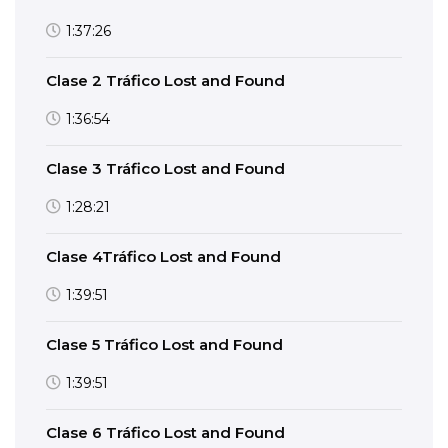
1:37:26
Clase 2 Tráfico Lost and Found
1:36:54
Clase 3 Tráfico Lost and Found
1:28:21
Clase 4Tráfico Lost and Found
1:39:51
Clase 5 Tráfico Lost and Found
1:39:51
Clase 6 Tráfico Lost and Found