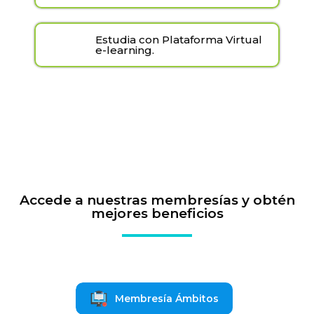
Estudia con Plataforma Virtual
e-learning.
Accede a nuestras membresías y obtén
mejores beneficios
Membresía Ámbitos