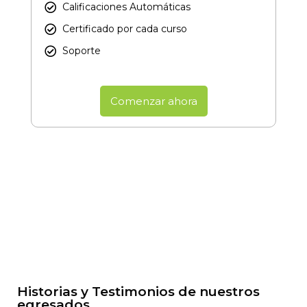
Calificaciones Automáticas
Certificado por cada curso​
Soporte
Comenzar ahora
Historias y Testimonios de nuestros
egresados