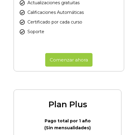
Actualizaciones gratuitas
Calificaciones Automáticas
Certificado por cada curso​
Soporte
Comenzar ahora
Plan Plus
Pago total por 1 año
(Sin mensualidades)