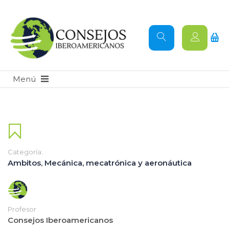
Categoría:
Ambitos
,
Mecánica, mecatrónica y aeronáutica
Profesor
Consejos Iberoamericanos