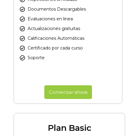
Documentos Descargables
Evaluaciones en linea
Actualizaciones gratuitas
Calificaciones Automáticas
Certificado por cada curso​
Soporte
Comenzar ahora
Plan Basic