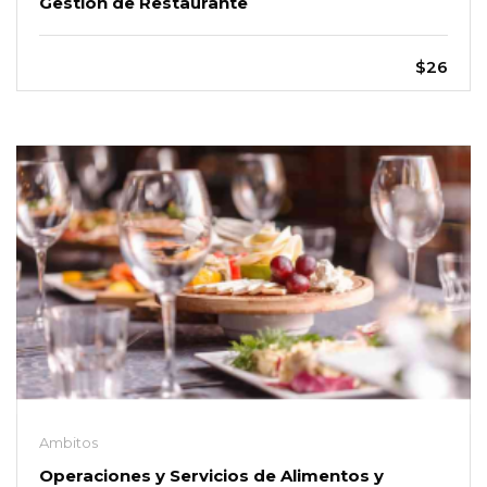
Gestión de Restaurante
$26
Ambitos
Operaciones y Servicios de Alimentos y