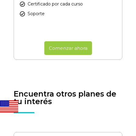
Certificado por cada curso​
Soporte
Comenzar ahora
Encuentra otros planes de
tu interés