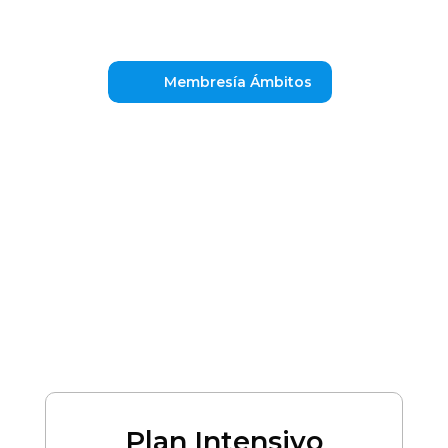
Membresía Ámbitos
Plan Intensivo