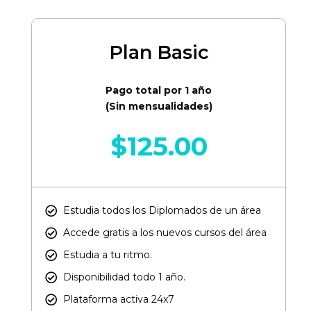
Plan Basic
Pago total por 1 año
(Sin mensualidades)
$
125.00
Estudia todos los Diplomados de un área​
Accede gratis a los nuevos cursos del área​
Estudia a tu ritmo.
Disponibilidad todo 1 año.
Plataforma activa 24x7