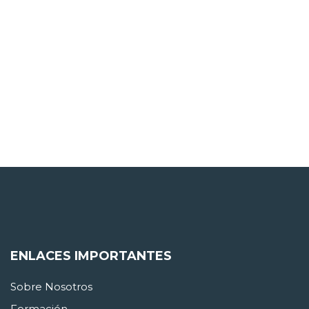
ENLACES IMPORTANTES
Sobre Nosotros
Formación