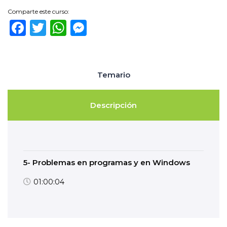
Comparte este curso:
Facebook
Twitter
WhatsApp
Messenger
Temario
Descripción
5- Problemas en programas y en Windows
01:00:04