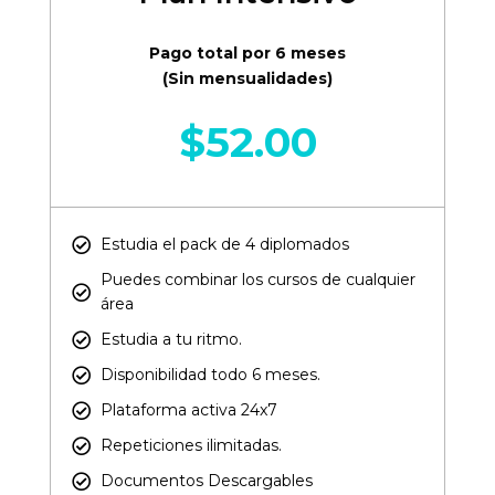
Pago total por 6 meses
(Sin mensualidades)
$
52.00
Estudia el pack de 4 diplomados
Puedes combinar los cursos de cualquier
área​
Estudia a tu ritmo.
Disponibilidad todo 6 meses.
Plataforma activa 24x7
Repeticiones ilimitadas.
Documentos Descargables