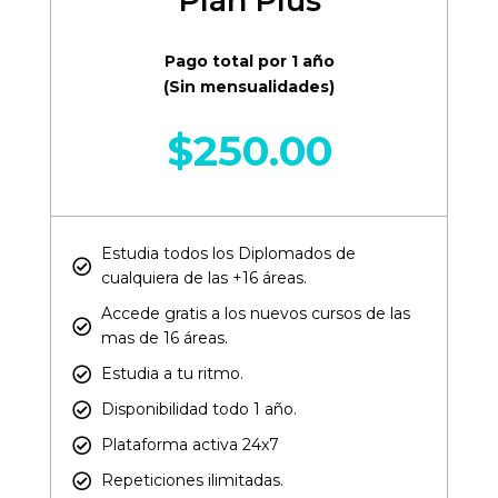
Plan Plus
Pago total por 1 año
(Sin mensualidades)
$
250.00
Estudia todos los Diplomados de
cualquiera de las +16 áreas.​
Accede gratis a los nuevos cursos de las
mas de 16 áreas.​
Estudia a tu ritmo.
Disponibilidad todo 1 año.
Plataforma activa 24x7
Repeticiones ilimitadas.