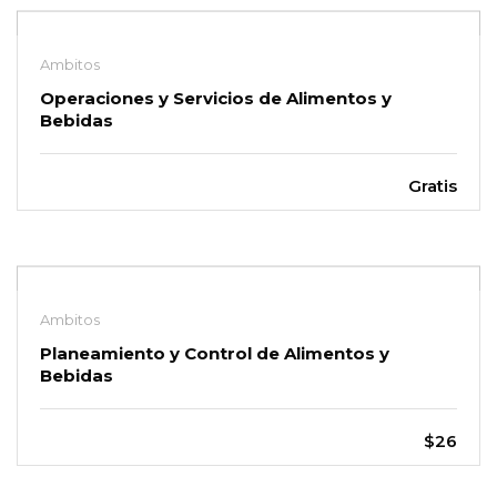
Ambitos
Operaciones y Servicios de Alimentos y
Bebidas
Gratis
Ambitos
Planeamiento y Control de Alimentos y
Bebidas
$26