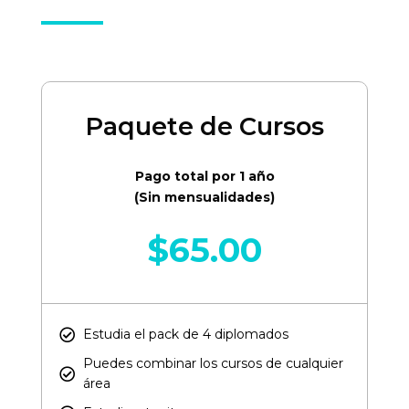
Paquete de Cursos
Pago total por 1 año
(Sin mensualidades)
$
65.00
Estudia el pack de 4 diplomados
Puedes combinar los cursos de cualquier
área​