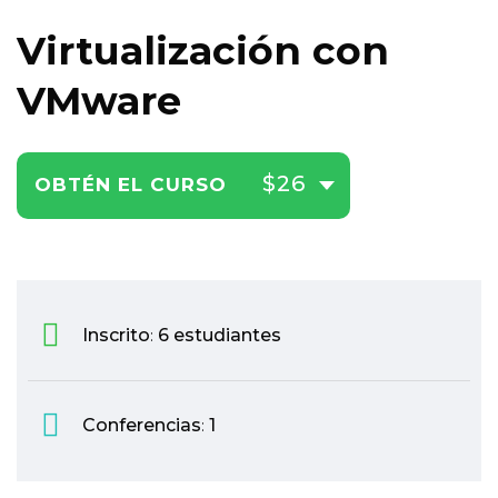
Virtualización con
VMware
$26
OBTÉN EL CURSO
Inscrito
6 estudiantes
:
Conferencias
1
: