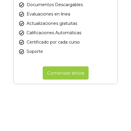
Documentos Descargables
Evaluaciones en linea
Actualizaciones gratuitas
Calificaciones Automáticas
Certificado por cada curso​
Soporte
Comenzar ahora