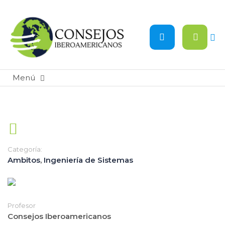
Categoría:
Ambitos
,
Ingeniería de Sistemas
Profesor
Consejos Iberoamericanos