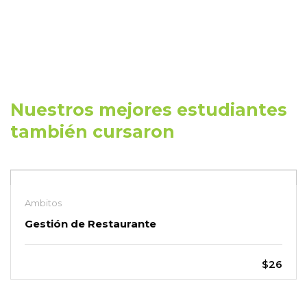
Nuestros mejores estudiantes
también cursaron
Ambitos
Gestión de Restaurante
$26