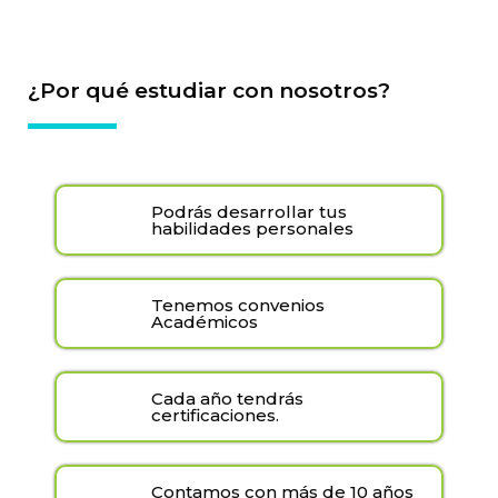
¿Por qué estudiar con nosotros?
Podrás desarrollar tus
habilidades personales
Tenemos convenios
Académicos
Cada año tendrás
certificaciones.
Contamos con más de 10 años