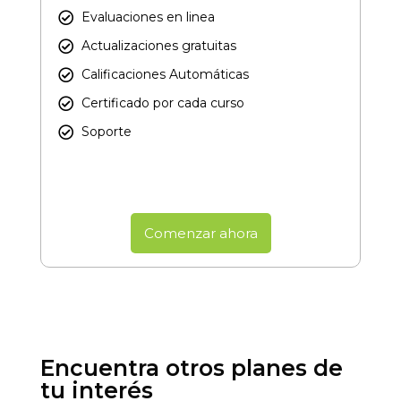
Evaluaciones en linea
Actualizaciones gratuitas
Calificaciones Automáticas
Certificado por cada curso​
Soporte
Comenzar ahora
Encuentra otros planes de
tu interés