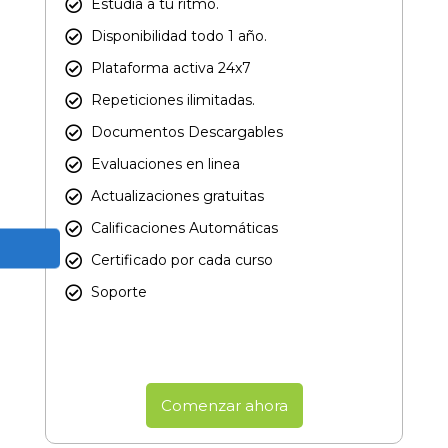
Estudia a tu ritmo.
Disponibilidad todo 1 año.
Plataforma activa 24x7
Repeticiones ilimitadas.
Documentos Descargables
Evaluaciones en linea
Actualizaciones gratuitas
Calificaciones Automáticas
Certificado por cada curso​
Soporte
Comenzar ahora