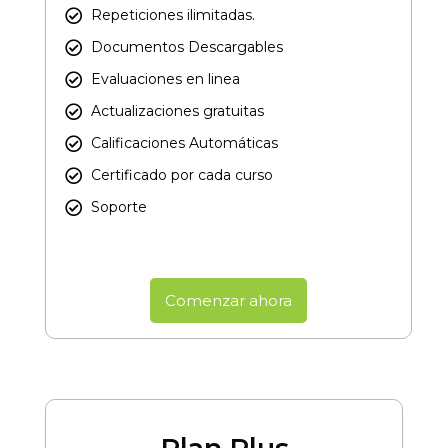
Repeticiones ilimitadas.
Documentos Descargables
Evaluaciones en linea
Actualizaciones gratuitas
Calificaciones Automáticas
Certificado por cada curso​
Soporte
Comenzar ahora