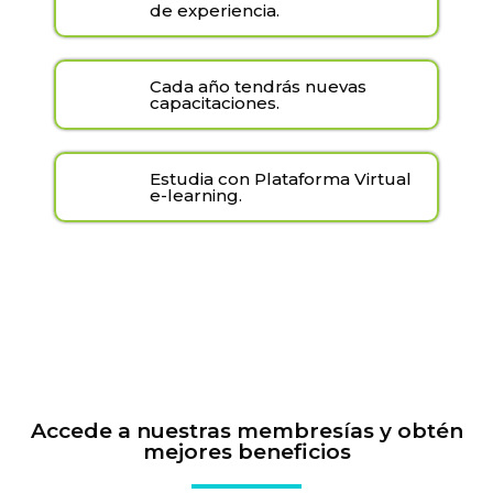
de experiencia.
Cada año tendrás nuevas
capacitaciones.
Estudia con Plataforma Virtual
e-learning.
Accede a nuestras membresías y obtén
mejores beneficios